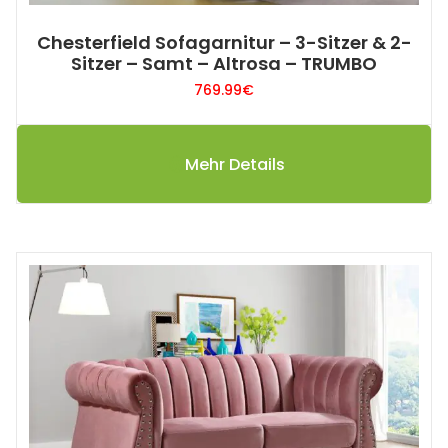
Chesterfield Sofagarnitur – 3-Sitzer & 2-
Sitzer – Samt – Altrosa – TRUMBO
769.99
€
Mehr Details