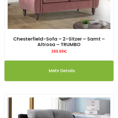
Chesterfield-Sofa – 2-Sitzer – Samt –
Altrosa – TRUMBO
389.99
€
Mehr Details