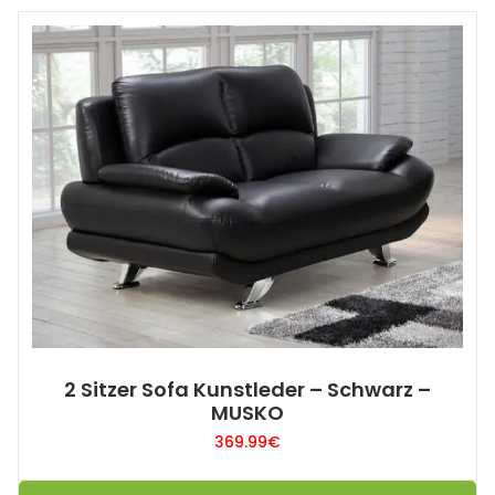
2 Sitzer Sofa Kunstleder – Schwarz –
MUSKO
369.99
€