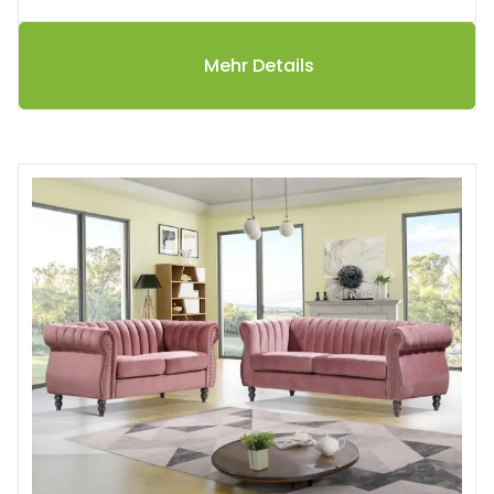
Mehr Details