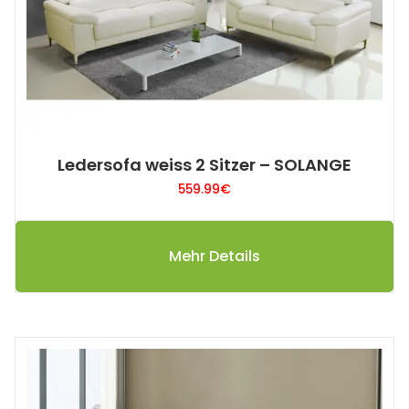
Ledersofa weiss 2 Sitzer – SOLANGE
559.99
€
Mehr Details