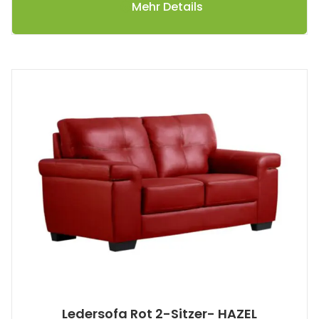
Mehr Details
Ledersofa Rot 2-Sitzer- HAZEL