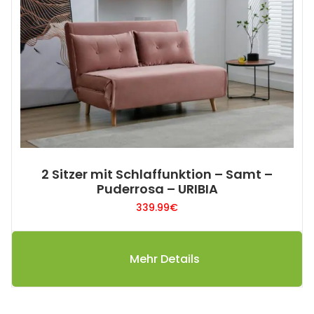
2 Sitzer mit Schlaffunktion – Samt –
Puderrosa – URIBIA
339.99
€
Mehr Details