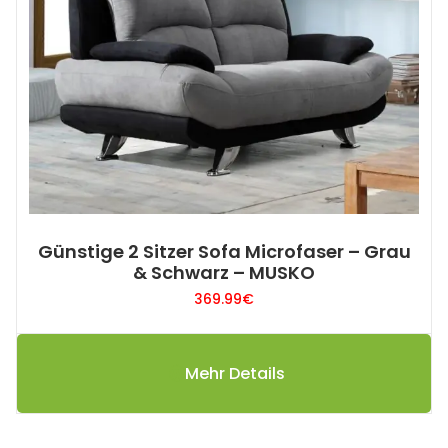
Günstige 2 Sitzer Sofa Microfaser – Grau
& Schwarz – MUSKO
369.99
€
Mehr Details