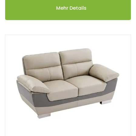
Mehr Details