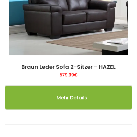
Braun Leder Sofa 2-Sitzer – HAZEL
579.99
€
Mehr Details