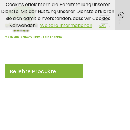
Zum
Cookies erleichtern die Bereitstellung unserer
Inhalt
Dienste. Mit der Nutzung unserer Dienste erklären
springen
Sie sich damit einverstanden, dass wir Cookies
verwenden.
Weitere Informationen
OK
Mach aus deinem Einkauf ein Erlebnis!
Beliebte Produkte
Alle Produkte