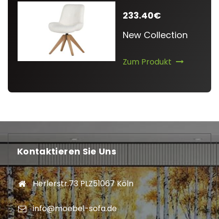
233.40€
New Collection
Zum Produkt
Kontaktieren Sie Uns
Herlerstr.73 PLZ51067 Köln
info@moebel-sofa.de