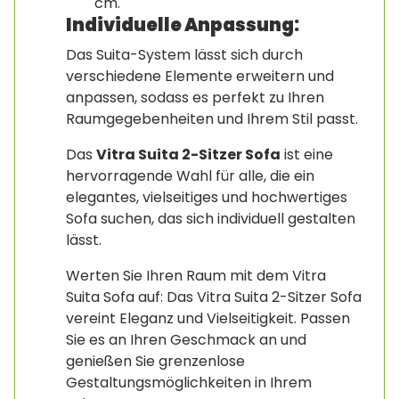
cm.
Individuelle Anpassung:
Das Suita-System lässt sich durch
verschiedene Elemente erweitern und
anpassen, sodass es perfekt zu Ihren
Raumgegebenheiten und Ihrem Stil passt.
Das
Vitra Suita 2-Sitzer Sofa
ist eine
hervorragende Wahl für alle, die ein
elegantes, vielseitiges und hochwertiges
Sofa suchen, das sich individuell gestalten
lässt.
Werten Sie Ihren Raum mit dem Vitra
Suita Sofa auf: Das Vitra Suita 2-Sitzer Sofa
vereint Eleganz und Vielseitigkeit. Passen
Sie es an Ihren Geschmack an und
genießen Sie grenzenlose
Gestaltungsmöglichkeiten in Ihrem