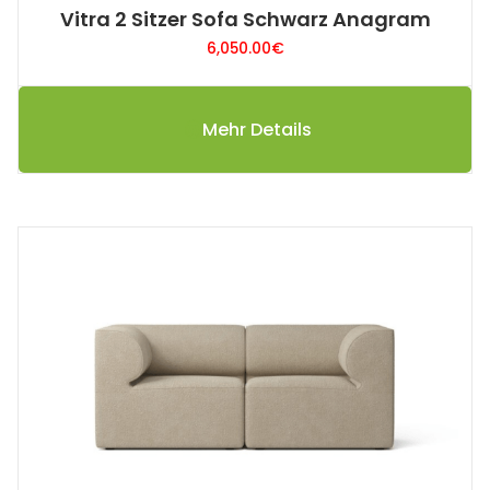
Vitra 2 Sitzer Sofa Schwarz Anagram
6,050.00
€
Mehr Details