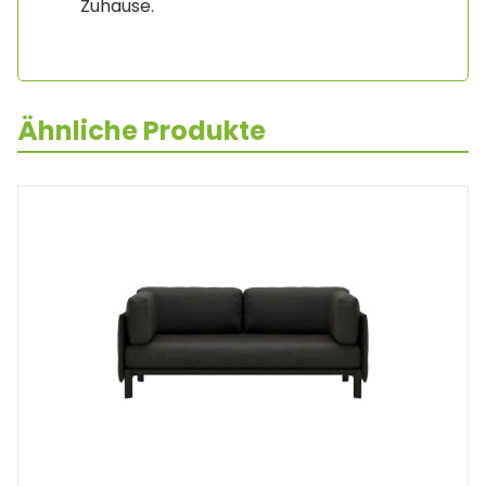
Zuhause.
Ähnliche Produkte