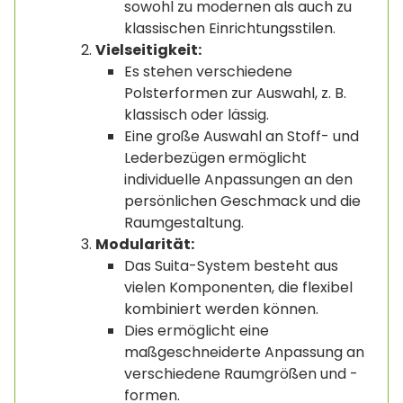
sowohl zu modernen als auch zu
klassischen Einrichtungsstilen.
Vielseitigkeit:
Es stehen verschiedene
Polsterformen zur Auswahl, z. B.
klassisch oder lässig.
Eine große Auswahl an Stoff- und
Lederbezügen ermöglicht
individuelle Anpassungen an den
persönlichen Geschmack und die
Raumgestaltung.
Modularität:
Das Suita-System besteht aus
vielen Komponenten, die flexibel
kombiniert werden können.
Dies ermöglicht eine
maßgeschneiderte Anpassung an
verschiedene Raumgrößen und -
formen.