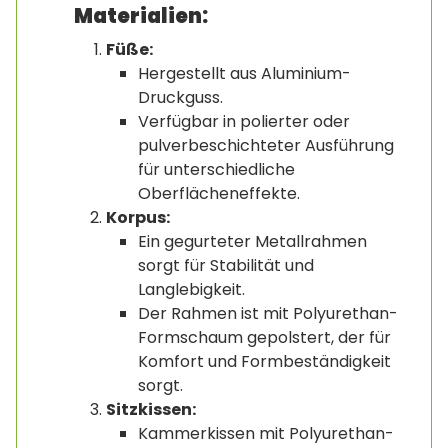
Materialien:
Füße:
Hergestellt aus Aluminium-
Druckguss.
Verfügbar in polierter oder
pulverbeschichteter Ausführung
für unterschiedliche
Oberflächeneffekte.
Korpus:
Ein gegurteter Metallrahmen
sorgt für Stabilität und
Langlebigkeit.
Der Rahmen ist mit Polyurethan-
Formschaum gepolstert, der für
Komfort und Formbeständigkeit
sorgt.
Sitzkissen:
Kammerkissen mit Polyurethan-