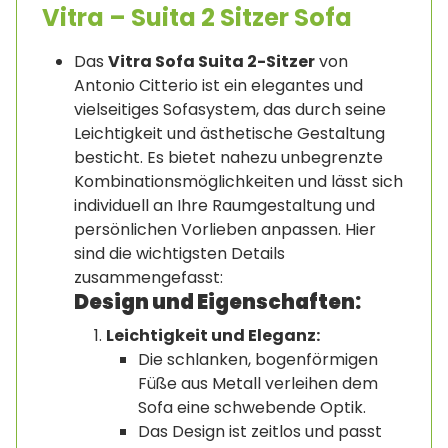
Vitra – Suita 2 Sitzer Sofa
Das
Vitra Sofa Suita 2-Sitzer
von
Antonio Citterio ist ein elegantes und
vielseitiges Sofasystem, das durch seine
Leichtigkeit und ästhetische Gestaltung
besticht. Es bietet nahezu unbegrenzte
Kombinationsmöglichkeiten und lässt sich
individuell an Ihre Raumgestaltung und
persönlichen Vorlieben anpassen. Hier
sind die wichtigsten Details
zusammengefasst:
Design und Eigenschaften:
Leichtigkeit und Eleganz:
Die schlanken, bogenförmigen
Füße aus Metall verleihen dem
Sofa eine schwebende Optik.
Das Design ist zeitlos und passt