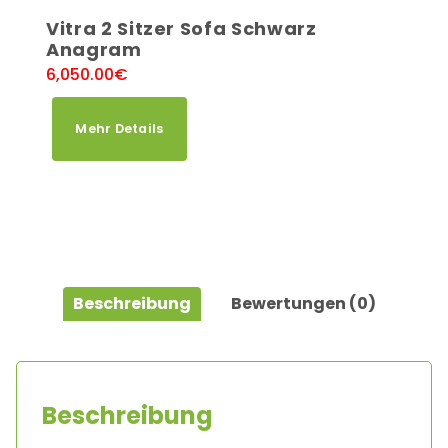
Vitra 2 Sitzer Sofa Schwarz
Anagram
6,050.00
€
Mehr Details
Beschreibung
Bewertungen (0)
Beschreibung