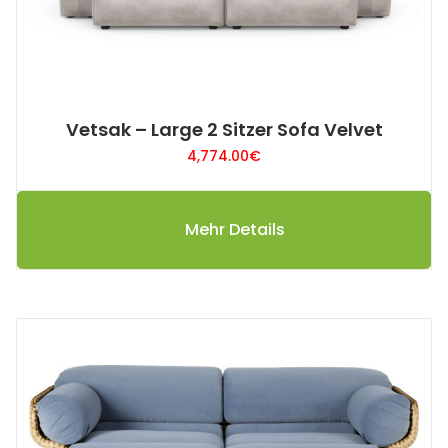
Vetsak – Large 2 Sitzer Sofa Velvet
4,774.00
€
Mehr Details