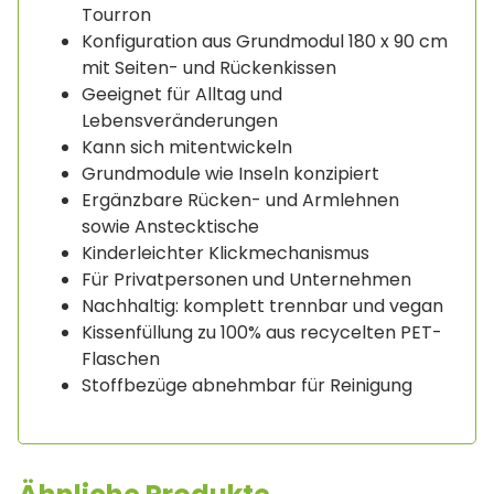
Tourron
Konfiguration aus Grundmodul 180 x 90 cm
mit Seiten- und Rückenkissen
Geeignet für Alltag und
Lebensveränderungen
Kann sich mitentwickeln
Grundmodule wie Inseln konzipiert
Ergänzbare Rücken- und Armlehnen
sowie Anstecktische
Kinderleichter Klickmechanismus
Für Privatpersonen und Unternehmen
Nachhaltig: komplett trennbar und vegan
Kissenfüllung zu 100% aus recycelten PET-
Flaschen
Stoffbezüge abnehmbar für Reinigung