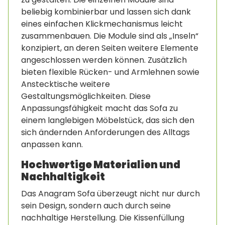
beliebig kombinierbar und lassen sich dank
eines einfachen Klickmechanismus leicht
zusammenbauen. Die Module sind als „Inseln“
konzipiert, an deren Seiten weitere Elemente
angeschlossen werden können. Zusätzlich
bieten flexible Rücken- und Armlehnen sowie
Anstecktische weitere
Gestaltungsmöglichkeiten. Diese
Anpassungsfähigkeit macht das Sofa zu
einem langlebigen Möbelstück, das sich den
sich ändernden Anforderungen des Alltags
anpassen kann.
Hochwertige Materialien und
Nachhaltigkeit
Das Anagram Sofa überzeugt nicht nur durch
sein Design, sondern auch durch seine
nachhaltige Herstellung. Die Kissenfüllung