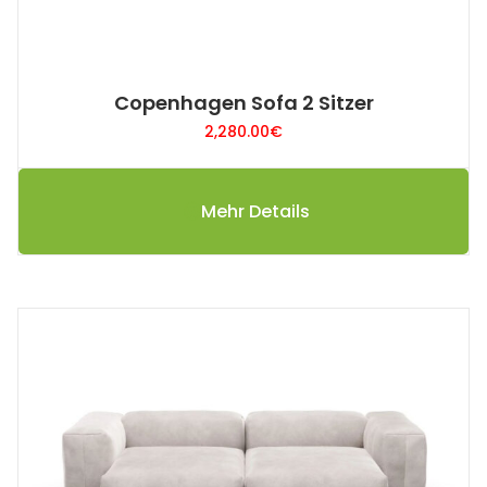
Copenhagen Sofa 2 Sitzer
2,280.00
€
Mehr Details