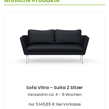
Ähnliche Produkte
Sofa Vitra – Suita 2 Sitzer
Versand in ca. 4 - 6 Wochen
nur 5.145,85 € bei Vorkasse