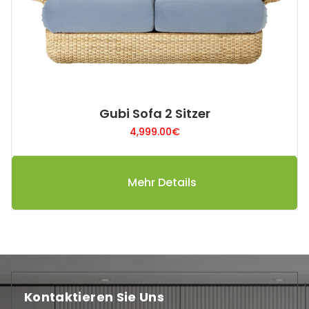
Gubi Sofa 2 Sitzer
4,999.00
€
Mehr Details
Kontaktieren Sie Uns