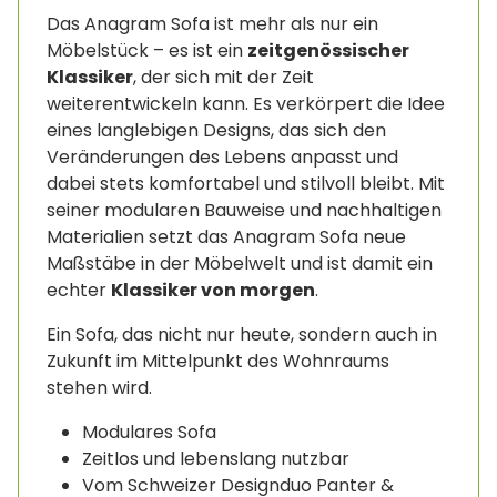
Das Anagram Sofa ist mehr als nur ein
Möbelstück – es ist ein
zeitgenössischer
Klassiker
, der sich mit der Zeit
weiterentwickeln kann. Es verkörpert die Idee
eines langlebigen Designs, das sich den
Veränderungen des Lebens anpasst und
dabei stets komfortabel und stilvoll bleibt. Mit
seiner modularen Bauweise und nachhaltigen
Materialien setzt das Anagram Sofa neue
Maßstäbe in der Möbelwelt und ist damit ein
echter
Klassiker von morgen
.
Ein Sofa, das nicht nur heute, sondern auch in
Zukunft im Mittelpunkt des Wohnraums
stehen wird.
Modulares Sofa
Zeitlos und lebenslang nutzbar
Vom Schweizer Designduo Panter &