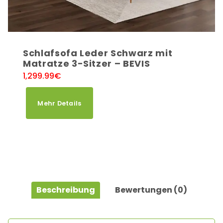
Schlafsofa Leder Schwarz mit
Matratze 3-Sitzer – BEVIS
1,299.99
€
Mehr Details
Beschreibung
Bewertungen (0)