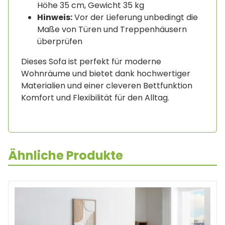
Höhe 35 cm, Gewicht 35 kg
Hinweis:
Vor der Lieferung unbedingt die
Maße von Türen und Treppenhäusern
überprüfen
Dieses Sofa ist perfekt für moderne
Wohnräume und bietet dank hochwertiger
Materialien und einer cleveren Bettfunktion
Komfort und Flexibilität für den Alltag.
Ähnliche Produkte