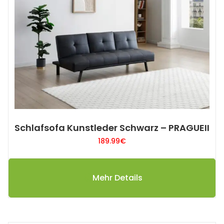
Schlafsofa Kunstleder Schwarz – PRAGUEII
189.99
€
Mehr Details