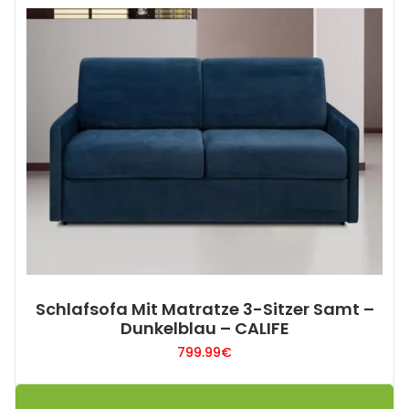
Schlafsofa Mit Matratze 3-Sitzer Samt –
Dunkelblau – CALIFE
799.99
€