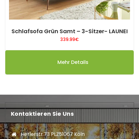
Schlafsofa Grün Samt – 3-Sitzer- LAUNEI
339.99
€
Mehr Details
Kontaktieren Sie Uns
Herlerstr.73 PLZ51067 Köln