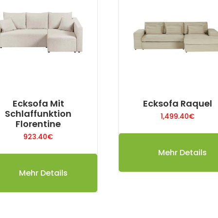
Ecksofa Mit
Ecksofa Raquel
Schlaffunktion
1,499.40
€
Florentine
923.40
€
Mehr Details
Mehr Details