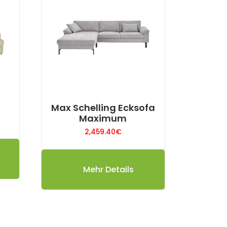
Max Schelling Ecksofa
Maximum
2,459.40
€
Mehr Details