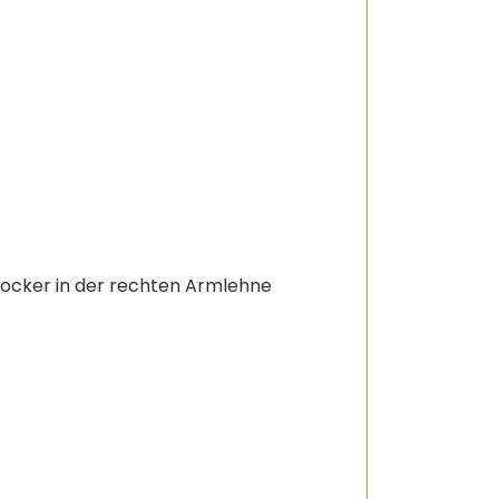
e Hocker in der rechten Armlehne