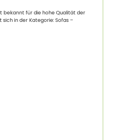
st bekannt für die hohe Qualität der
t sich in der Kategorie: Sofas –