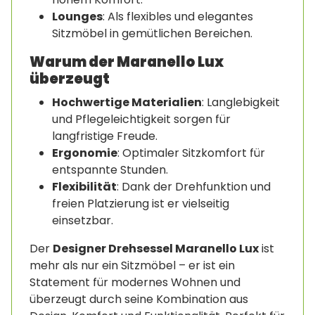
Lounges
: Als flexibles und elegantes
Sitzmöbel in gemütlichen Bereichen.
Warum der Maranello Lux
überzeugt
Hochwertige Materialien
: Langlebigkeit
und Pflegeleichtigkeit sorgen für
langfristige Freude.
Ergonomie
: Optimaler Sitzkomfort für
entspannte Stunden.
Flexibilität
: Dank der Drehfunktion und
freien Platzierung ist er vielseitig
einsetzbar.
Der
Designer Drehsessel Maranello Lux
ist
mehr als nur ein Sitzmöbel – er ist ein
Statement für modernes Wohnen und
überzeugt durch seine Kombination aus