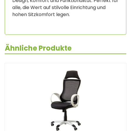
Design, Komfort und Funktionalität. Perfekt für
alle, die Wert auf stilvolle Einrichtung und
hohen Sitzkomfort legen.
Ähnliche Produkte