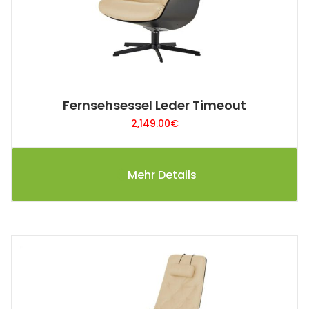
Fernsehsessel Leder Timeout
2,149.00
€
Mehr Details