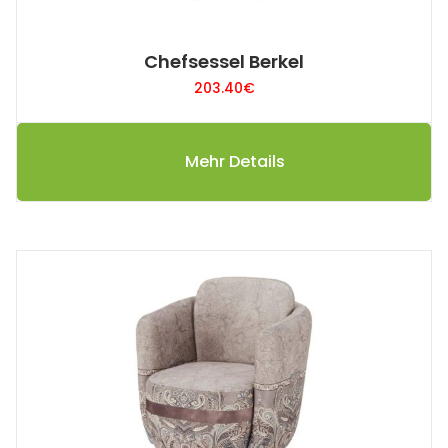
Chefsessel Berkel
203.40
€
Mehr Details