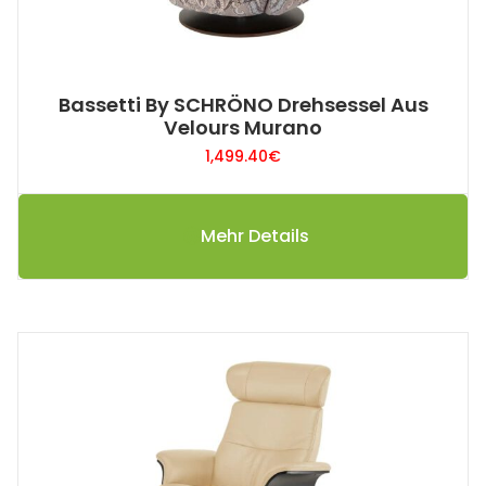
Bassetti By SCHRÖNO Drehsessel Aus
Velours Murano
1,499.40
€
Mehr Details