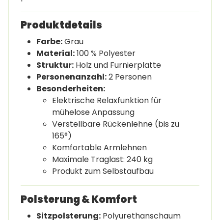
Produktdetails
Farbe:
Grau
Material:
100 % Polyester
Struktur:
Holz und Furnierplatte
Personenanzahl:
2 Personen
Besonderheiten:
Elektrische Relaxfunktion für
mühelose Anpassung
Verstellbare Rückenlehne (bis zu
165°)
Komfortable Armlehnen
Maximale Traglast: 240 kg
Produkt zum Selbstaufbau
Polsterung & Komfort
Sitzpolsterung:
Polyurethanschaum