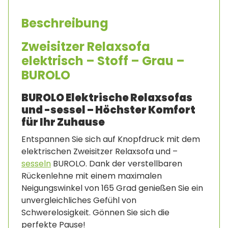
Beschreibung
Zweisitzer Relaxsofa
elektrisch – Stoff – Grau –
BUROLO
BUROLO Elektrische Relaxsofas
und -sessel – Höchster Komfort
für Ihr Zuhause
Entspannen Sie sich auf Knopfdruck mit dem
elektrischen Zweisitzer Relaxsofa und –
sesseln
BUROLO. Dank der verstellbaren
Rückenlehne mit einem maximalen
Neigungswinkel von 165 Grad genießen Sie ein
unvergleichliches Gefühl von
Schwerelosigkeit. Gönnen Sie sich die
perfekte Pause!