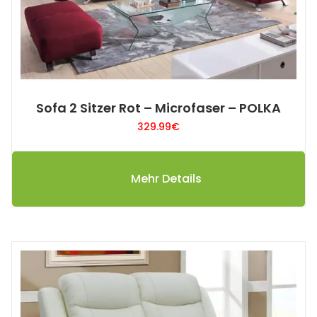
Sofa 2 Sitzer Rot – Microfaser – POLKA
329.99
€
Mehr Details