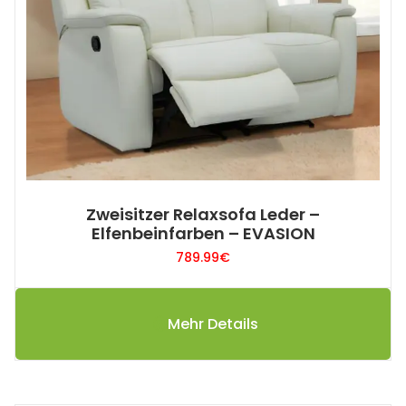
Zweisitzer Relaxsofa Leder –
Elfenbeinfarben – EVASION
789.99
€
Mehr Details