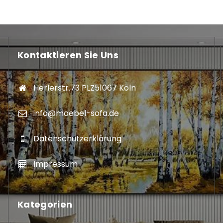
Kontaktieren Sie Uns
Herlerstr.73 PLZ51067 Köln
info@moebel-sofa.de
Datenschutzerklärung
Impressum
Kategorien