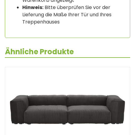
Warenkorb angezeigt
Hinweis:
Bitte überprüfen Sie vor der
Lieferung die Maße Ihrer Tür und Ihres
Treppenhauses
Ähnliche Produkte