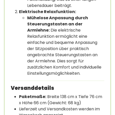
Lebensdauer beiträgt.
Elektrische Relaxfunktion:
Mühelose Anpassung durch
Steuerungstasten an der
Armlehne:
Die elektrische
Relaxfunktion ermöglicht eine
einfache und bequeme Anpassung
der Sitzposition über praktisch
angebrachte Steuerungstasten an
der Armlehne. Dies sorgt für
zusätzlichen Komfort und individuelle
Einstellungsmöglichkeiten.
Versanddetails
Paketmaße:
Breite 138 cm x Tiefe 76 cm
x Höhe 66 cm (Gewicht: 68 kg)
Lieferzeit und Versandkosten werden im