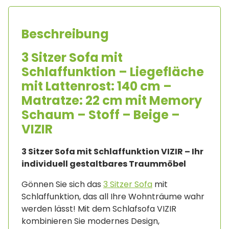
Beschreibung
3 Sitzer Sofa mit
Schlaffunktion – Liegefläche
mit Lattenrost: 140 cm –
Matratze: 22 cm mit Memory
Schaum – Stoff – Beige –
VIZIR
3 Sitzer Sofa mit Schlaffunktion VIZIR – Ihr
individuell gestaltbares Traummöbel
Gönnen Sie sich das
3 Sitzer Sofa
mit
Schlaffunktion, das all Ihre Wohnträume wahr
werden lässt! Mit dem Schlafsofa VIZIR
kombinieren Sie modernes Design,