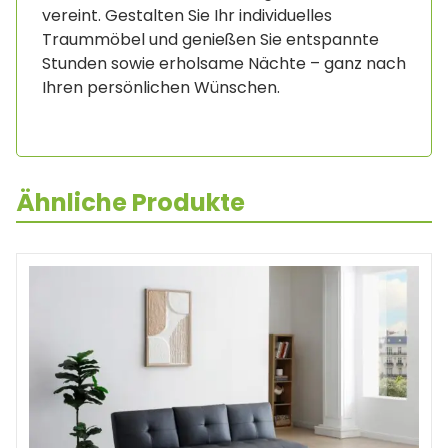
vereint. Gestalten Sie Ihr individuelles
Traummöbel und genießen Sie entspannte
Stunden sowie erholsame Nächte – ganz nach
Ihren persönlichen Wünschen.
Ähnliche Produkte