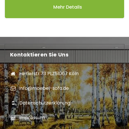
Mehr Details
Kontaktieren Sie Uns
Herlerstr.73 PLZ51067 Köln
info@moebel-sofa.de
Datenschutzerklärung
Impressum