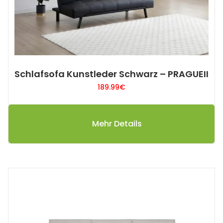
Schlafsofa Kunstleder Schwarz – PRAGUEII
189.99
€
Mehr Details