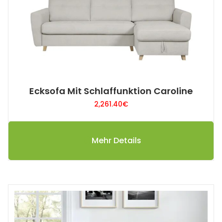
Ecksofa Mit Schlaffunktion Caroline
2,261.40
€
Mehr Details