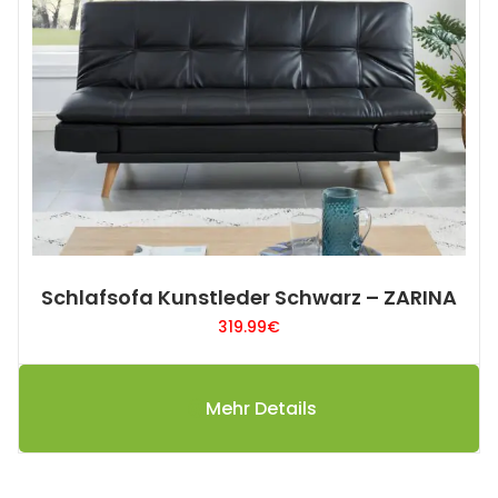
Schlafsofa Kunstleder Schwarz – ZARINA
319.99
€
Mehr Details