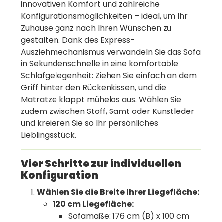
innovativen Komfort und zahlreiche
Konfigurationsmöglichkeiten – ideal, um Ihr
Zuhause ganz nach Ihren Wünschen zu
gestalten. Dank des Express-
Ausziehmechanismus verwandeln Sie das Sofa
in Sekundenschnelle in eine komfortable
Schlafgelegenheit: Ziehen Sie einfach an dem
Griff hinter den Rückenkissen, und die
Matratze klappt mühelos aus. Wählen Sie
zudem zwischen Stoff, Samt oder Kunstleder
und kreieren Sie so Ihr persönliches
Lieblingsstück.
Vier Schritte zur individuellen
Konfiguration
Wählen Sie die Breite Ihrer Liegefläche:
120 cm Liegefläche:
Sofamaße: 176 cm (B) x 100 cm