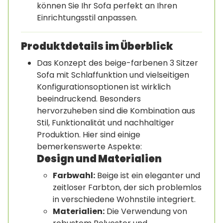
können Sie Ihr Sofa perfekt an Ihren
Einrichtungsstil anpassen.
Produktdetails im Überblick
Das Konzept des beige-farbenen 3 Sitzer
Sofa mit Schlaffunktion und vielseitigen
Konfigurationsoptionen ist wirklich
beeindruckend. Besonders
hervorzuheben sind die Kombination aus
Stil, Funktionalität und nachhaltiger
Produktion. Hier sind einige
bemerkenswerte Aspekte:
Design und Materialien
Farbwahl:
Beige ist ein eleganter und
zeitloser Farbton, der sich problemlos
in verschiedene Wohnstile integriert.
Materialien:
Die Verwendung von