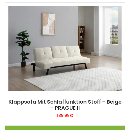
Klappsofa Mit Schlaffunktion Stoff – Beige
– PRAGUE II
189.99
€