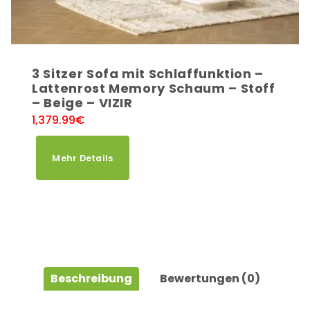
3 Sitzer Sofa mit Schlaffunktion –
Lattenrost Memory Schaum – Stoff
– Beige – VIZIR
1,379.99
€
Mehr Details
Beschreibung
Bewertungen (0)