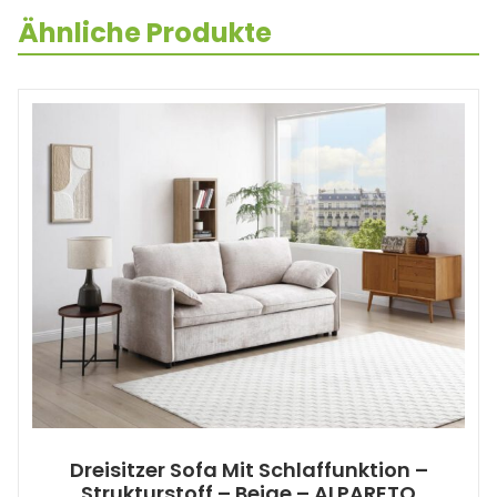
Ähnliche Produkte
Dreisitzer Sofa Mit Schlaffunktion –
Strukturstoff – Beige – ALPARETO