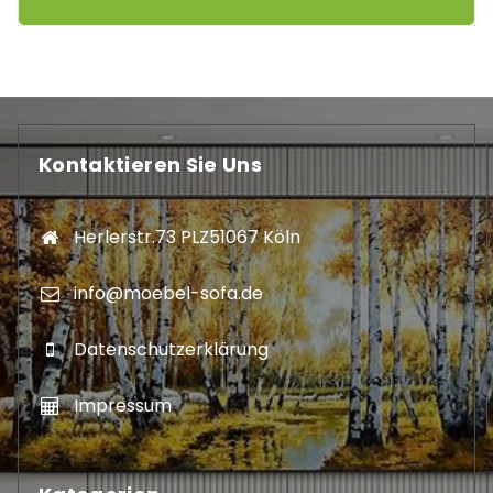
Kontaktieren Sie Uns
Herlerstr.73 PLZ51067 Köln
info@moebel-sofa.de
Datenschutzerklärung
Impressum