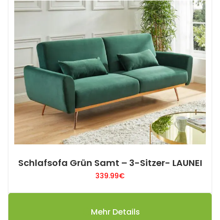
Schlafsofa Grün Samt – 3-Sitzer- LAUNEI
339.99
€
Mehr Details