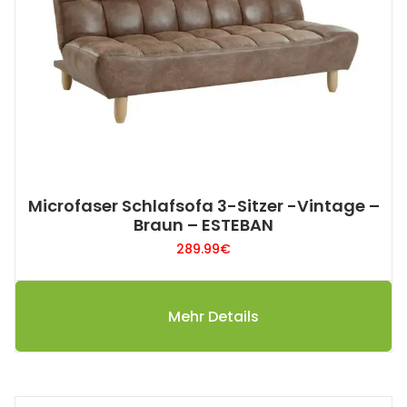
Microfaser Schlafsofa 3-Sitzer -Vintage –
Braun – ESTEBAN
289.99
€
Mehr Details